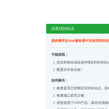
没有找到站点
您的请求在Web服务器中没有找到对
可能原因：
您没有将此域名或IP绑定到对应站
配置文件未生效!
如何解决：
检查是否已经绑定到对应站点，若
检查端口是否正确；
若您使用了CDN产品，请尝试清除