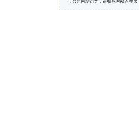
普通网站访客，请联系网站管理员